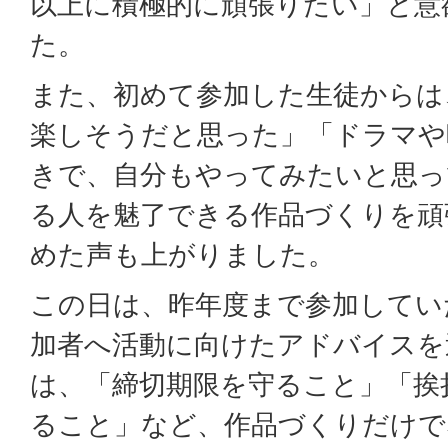
以上に積極的に頑張りたい」と意
た。
また、初めて参加した生徒からは
楽しそうだと思った」「ドラマや
きで、自分もやってみたいと思っ
る人を魅了できる作品づくりを頑
めた声も上がりました。
この日は、昨年度まで参加してい
加者へ活動に向けたアドバイスを
は、「締切期限を守ること」「挨
ること」など、作品づくりだけで