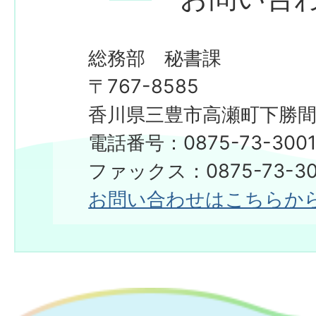
総務部 秘書課
〒767-8585
香川県三豊市高瀬町下勝間2
電話番号：0875-73-300
​​​​​​​ファックス：0875-73-3
お問い合わせはこちらか