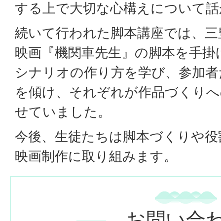
する上で大切な心構えについて話
続いて行われた脚本講座では、三
映画『機関車先生』の脚本を手掛
シナリオの作り方を学び、参加者
を傾け、それぞれが作品づくりへ
せていました。
今後、生徒たちは脚本づくりや役
映画制作に取り組みます。
お問い合