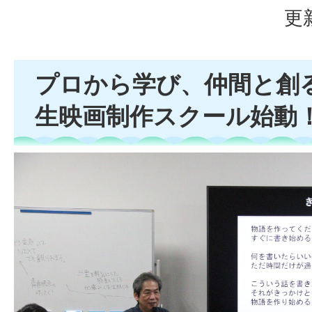
更
プロから学び、仲間と創
生映画制作スクール始動