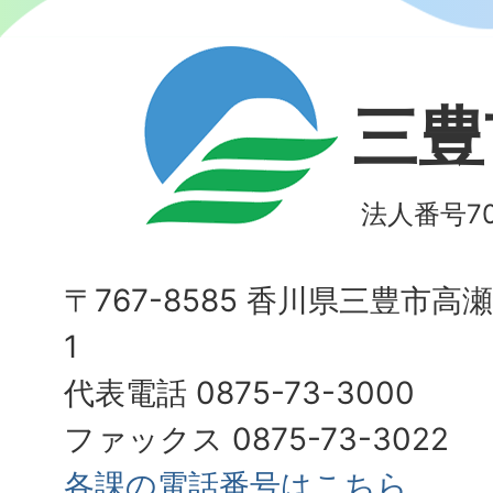
三豊
法人番号700
〒767-8585 香川県三豊市高
1
代表電話 0875-73-3000
ファックス 0875-73-3022
各課の電話番号はこちら