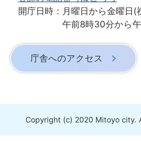
開庁日時：月曜日から金曜日(
午前8時30分から午
庁舎へのアクセス
Copyright (c) 2020 Mitoyo city. 