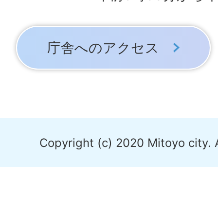
庁舎へのアクセス
Copyright (c) 2020 Mitoyo city. 