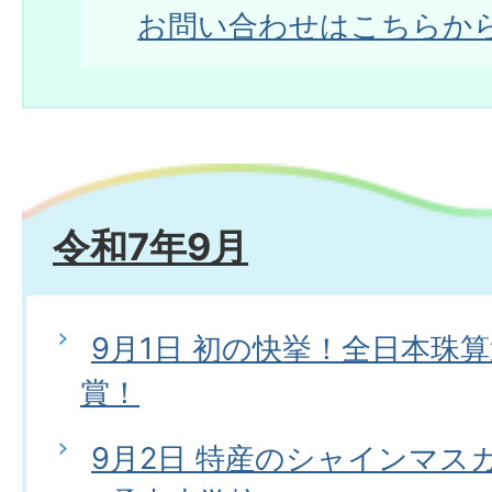
お問い合わせはこちらか
令和7年9月
9月1日 初の快挙！全日本珠
賞！
9月2日 特産のシャインマス