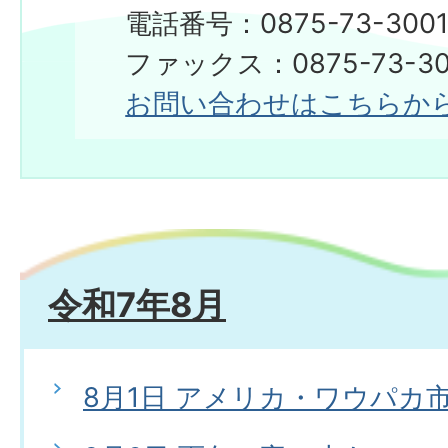
電話番号：0875-73-300
​​​​​​​ファックス：0875-73-3
お問い合わせはこちらか
令和7年8月
8月1日 アメリカ・ワウパカ