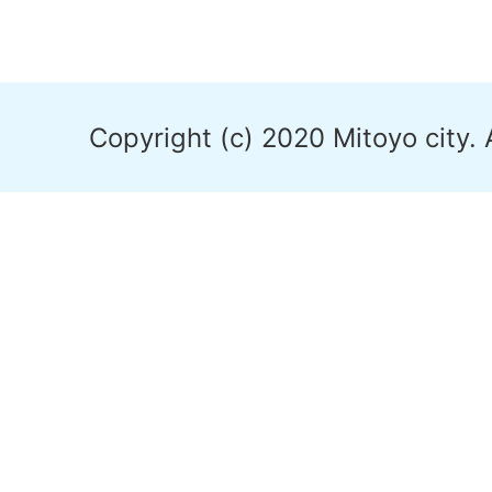
Copyright (c) 2020 Mitoyo city. 