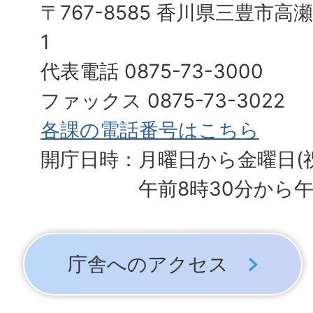
〒767-8585 香川県三豊市高
1
代表電話 0875-73-3000
ファックス 0875-73-3022
各課の電話番号はこちら
開庁日時：月曜日から金曜日(
午前8時30分から午
庁舎へのアクセス