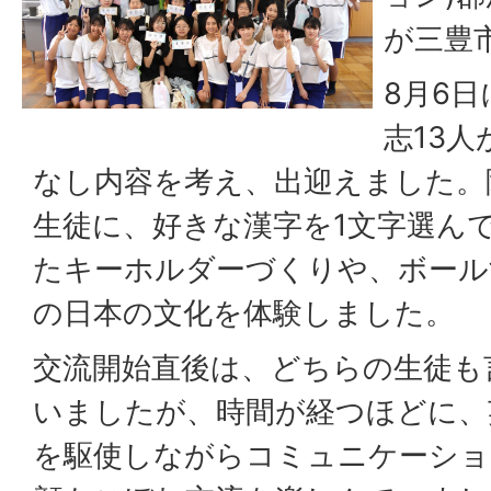
が三豊
8月6
志13
なし内容を考え、出迎えました。
生徒に、好きな漢字を1文字選ん
たキーホルダーづくりや、ボール
の日本の文化を体験しました。
交流開始直後は、どちらの生徒も
いましたが、時間が経つほどに、
を駆使しながらコミュニケーショ