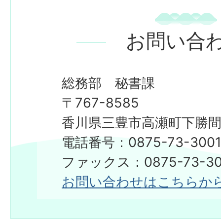
お問い合
総務部 秘書課
〒767-8585
香川県三豊市高瀬町下勝間2
電話番号：0875-73-300
​​​​​​​ファックス：0875-73-3
お問い合わせはこちらか