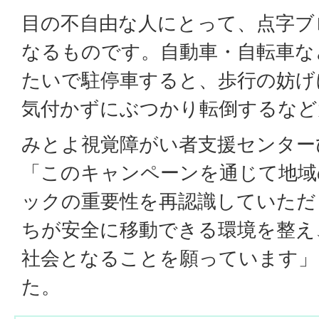
目の不自由な人にとって、点字ブ
なるものです。自動車・自転車な
たいで駐停車すると、歩行の妨げ
気付かずにぶつかり転倒するなど
みとよ視覚障がい者支援センター
「このキャンペーンを通じて地域
ックの重要性を再認識していただ
ちが安全に移動できる環境を整え
社会となることを願っています」
た。