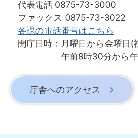
代表電話 0875-73-3000
ファックス 0875-73-3022
各課の電話番号はこちら
開庁日時：月曜日から金曜日(
午前8時30分から午
庁舎へのアクセス