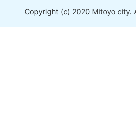
Copyright (c) 2020 Mitoyo city. 