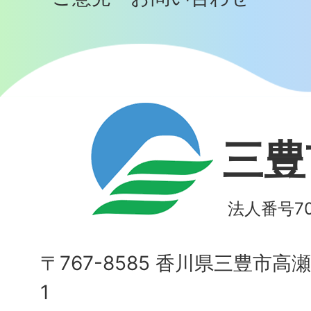
三豊
法人番号700
〒767-8585 香川県三豊市高
1