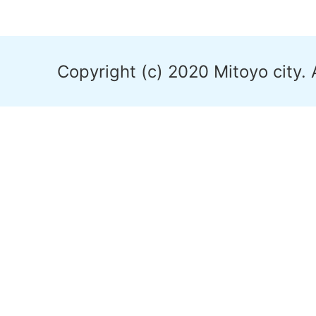
Copyright (c) 2020 Mitoyo city. 