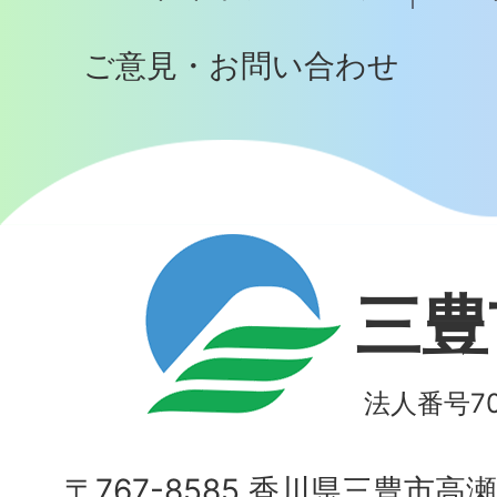
ご意見・お問い合わせ
三豊
法人番号700
〒767-8585 香川県三豊市高