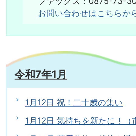
​​​​​​​ファックス：0875-73-3
お問い合わせはこちらか
令和7年1月
1月12日 祝！二十歳の集い
1月12日 気持ちを新たに！