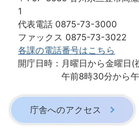
1
代表電話 0875-73-3000
ファックス 0875-73-3022
各課の電話番号はこちら
開庁日時：月曜日から金曜日(
午前8時30分から午
庁舎へのアクセス