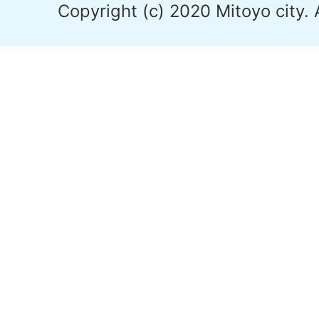
Copyright (c) 2020 Mitoyo city. 