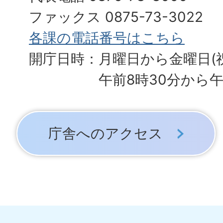
ファックス 0875-73-3022
各課の電話番号はこちら
開庁日時：月曜日から金曜日(
午前8時30分から午
庁舎へのアクセス