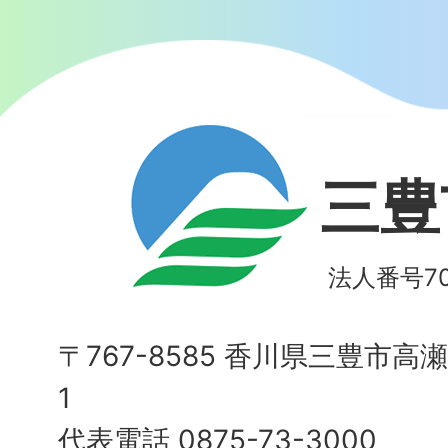
三豊
法人番号700
〒767-8585 香川県三豊市高
1
代表電話 0875-73-3000