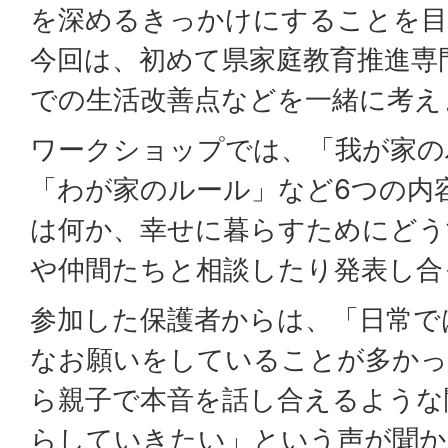
を深めるきっかけにすることを目
今回は、初めて県家庭教育推進専
での生活改善点などを一緒に考え
ワークショップでは、「我が家の
「わが家のルール」など6つの内
は何か、幸せに暮らすためにどう
や仲間たちと相談したり発表し合
参加した保護者からは、「日常で
なお願いをしていることが多かっ
ら親子で本音を話し合えるような
らしていきたい」という声が聞か