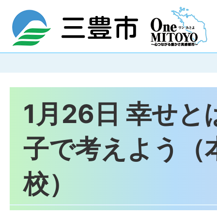
1月26日 幸せ
子で考えよう（
校）