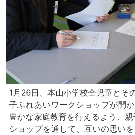
1月26日、本山小学校全児童とそ
子ふれあいワークショップが開か
豊かな家庭教育を行えるよう、親
ショップを通して、互いの思いを