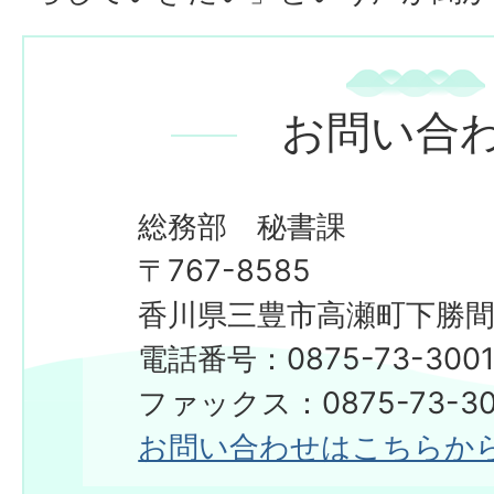
お問い合
総務部 秘書課
〒767-8585
香川県三豊市高瀬町下勝間2
電話番号：0875-73-300
​​​​​​​ファックス：0875-73-3
お問い合わせはこちらか