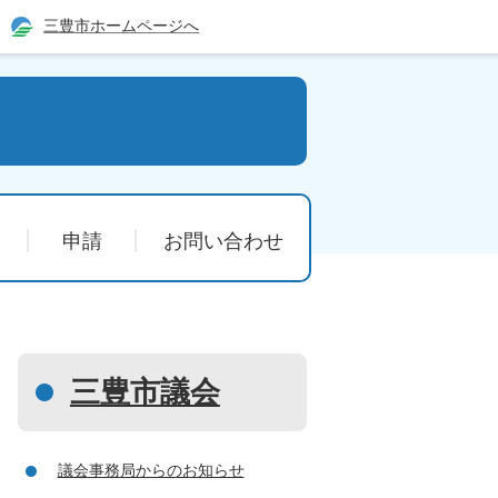
三豊市ホームページへ
申請
お問い合わせ
三豊市議会
議会事務局からのお知らせ