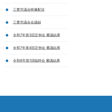
三豊市議会映像配信
三豊市議会会議録
令和7年第3回定例会 審議結果
令和7年第4回定例会 審議結果
令和8年第1回臨時会 審議結果