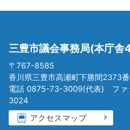
三豊市議会事務局(本庁舎4
〒767-8585
香川県三豊市高瀬町下勝間2373番
電話 0875-73-3009(代表) ファ
3024
アクセスマップ