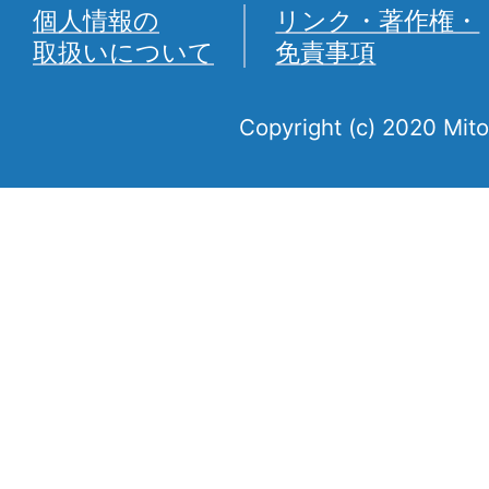
個人情報の
リンク・著作権・
取扱いについて
免責事項
Copyright (c) 2020 Mito