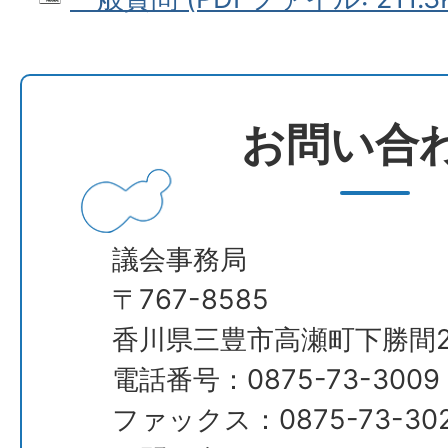
お問い合
議会事務局
​​​​​​​〒767-8585
香川県三豊市高瀬町下勝間2
電話番号：0875-73-3009
ファックス：0875-73-30