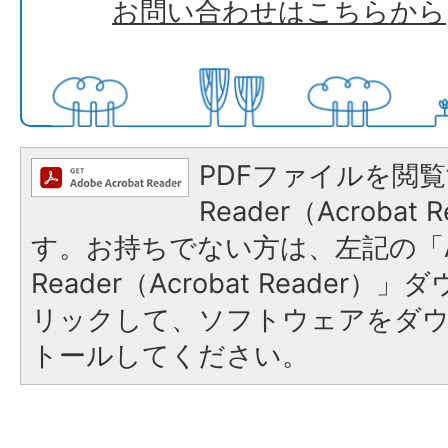
お問い合わせはこちらから
PDFファイルを閲覧
Reader（Acroba
す。お持ちでない方は、左記の「A
Reader（Acrobat Reade
リックして、ソフトウェアをダ
トールしてください。