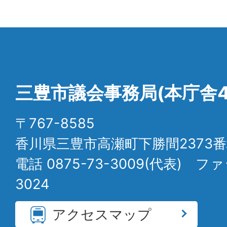
三豊市議会事務局(本庁舎4
〒767-8585
香川県三豊市高瀬町下勝間2373番
電話 0875-73-3009(代表) ファ
3024
アクセスマップ