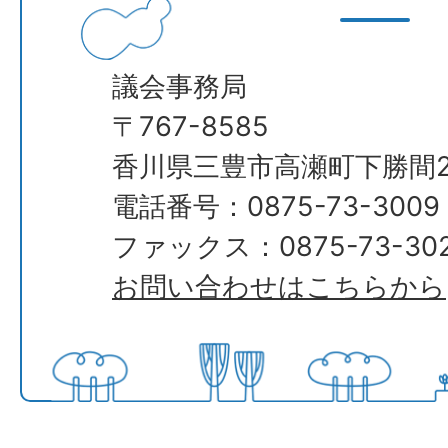
議会事務局
​​​​​​​〒767-8585
香川県三豊市高瀬町下勝間2
電話番号：0875-73-3009
ファックス：0875-73-30
お問い合わせはこちらから