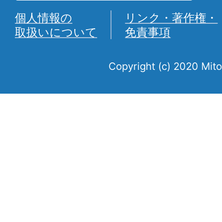
個人情報の
リンク・著作権・
取扱いについて
免責事項
Copyright (c) 2020 Mito