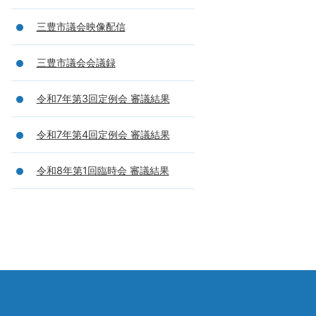
三豊市議会映像配信
三豊市議会会議録
令和7年第3回定例会 審議結果
令和7年第4回定例会 審議結果
令和8年第1回臨時会 審議結果