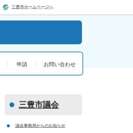
三豊市ホームページへ
申請
お問い合わせ
三豊市議会
議会事務局からのお知らせ