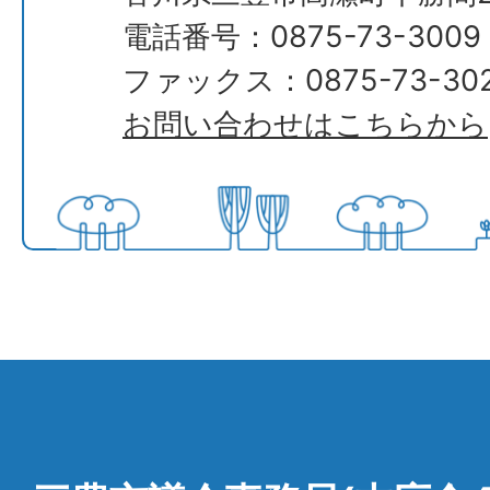
電話番号：0875-73-3009
ファックス：0875-73-30
お問い合わせはこちらから