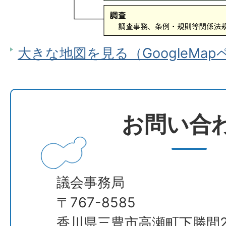
大きな地図を見る（GoogleMa
お問い合
議会事務局
​​​​​​​〒767-8585
香川県三豊市高瀬町下勝間2