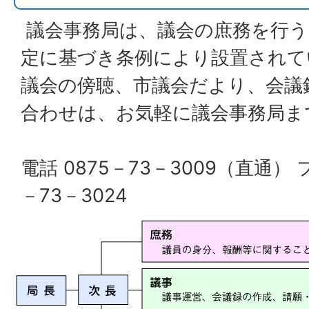
議会事務局は、議会の庶務を行う
定に基づき条例により設置されて
議会の傍聴、市議会だより、会議
合わせは、お気軽に議会事務局ま
電話 0875－73－3009（直通）
－73－3024