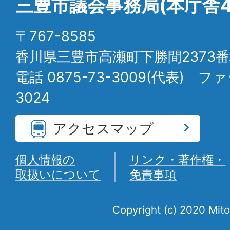
三豊市議会事務局(本庁舎4
〒767-8585
香川県三豊市高瀬町下勝間2373番
電話 0875-73-3009(代表) ファ
3024
アクセスマップ
個人情報の
リンク・著作権・
取扱いについて
免責事項
Copyright (c) 2020 Mito