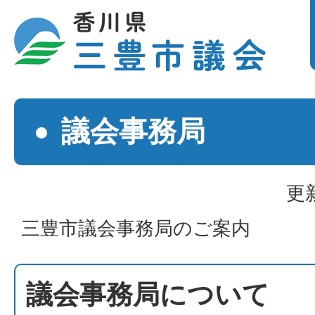
議会事務局
更
三豊市議会事務局のご案内
議会事務局について